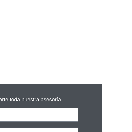
arte toda nuestra asesoría