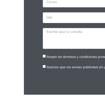
Acepto los términos y condiciones pro
Autorizo que me envíen publicidad y/o