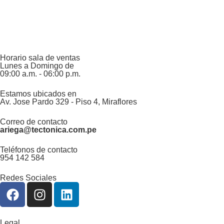
Horario sala de ventas
Lunes a Domingo de
09:00 a.m. - 06:00 p.m.
Estamos ubicados en
Av. Jose Pardo 329 - Piso 4, Miraflores
Correo de contacto
ariega@tectonica.com.pe
Teléfonos de contacto
954 142 584
Redes Sociales
Legal