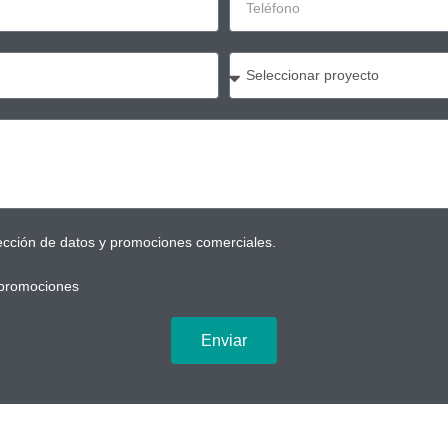
tección de datos y promociones comerciales.
 promociones
Enviar