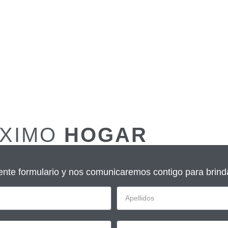
ÓXIMO
HOGAR
uiente formulario y nos comunicaremos contigo para brind