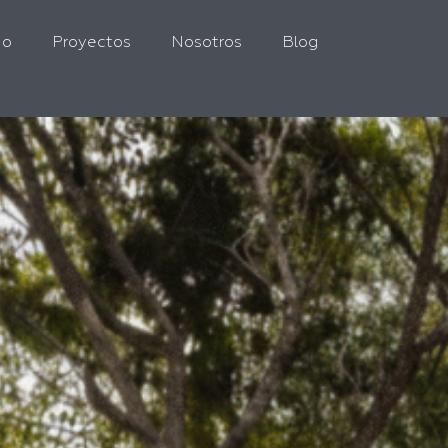
io
Proyectos
Nosotros
Blog