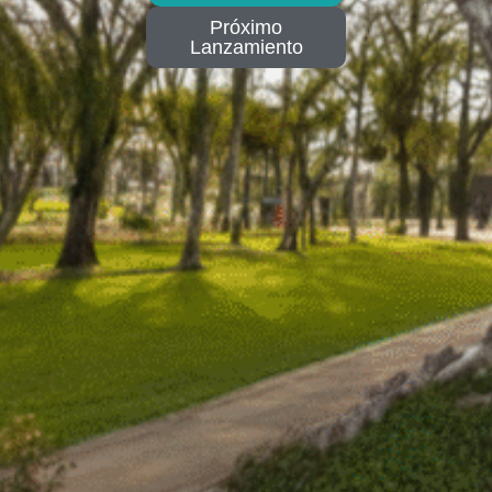
Próximo
Lanzamiento